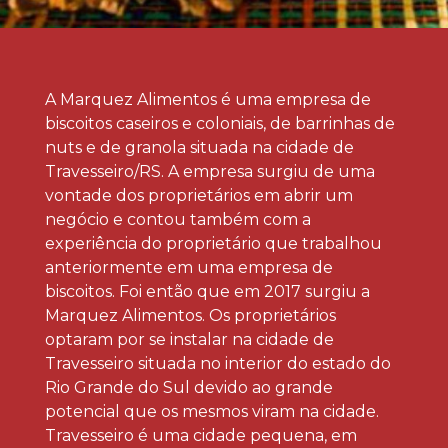
A Marquez Alimentos é uma empresa de
biscoitos caseiros e coloniais, de barrinhas de
nuts e de granola situada na cidade de
Travesseiro/RS. A empresa surgiu de uma
vontade dos proprietários em abrir um
negócio e contou também com a
experiência do proprietário que trabalhou
anteriormente em uma empresa de
biscoitos. Foi então que em 2017 surgiu a
Marquez Alimentos. Os proprietários
optaram por se instalar na cidade de
Travesseiro situada no interior do estado do
Rio Grande do Sul devido ao grande
potencial que os mesmos viram na cidade.
Travesseiro é uma cidade pequena, em