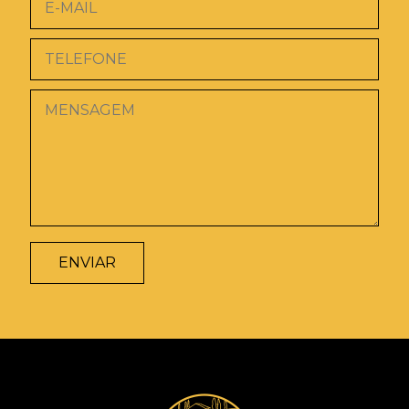
ENVIAR