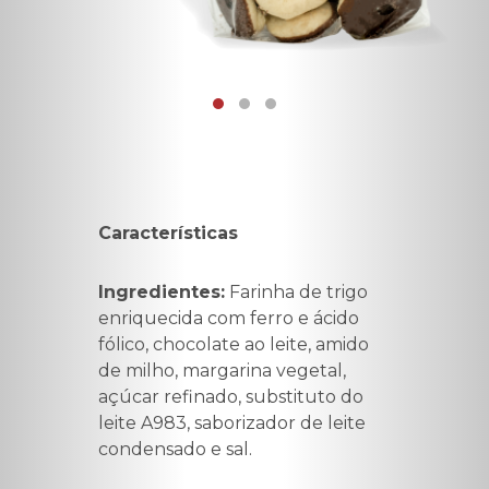
Características
Ingredientes:
Farinha de trigo
enriquecida com ferro e ácido
fólico, chocolate ao leite, amido
de milho, margarina vegetal,
açúcar refinado, substituto do
leite A983, saborizador de leite
condensado e sal.