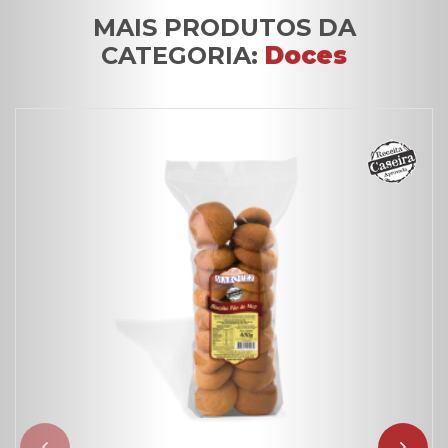
MAIS PRODUTOS DA
CATEGORIA:
Doces