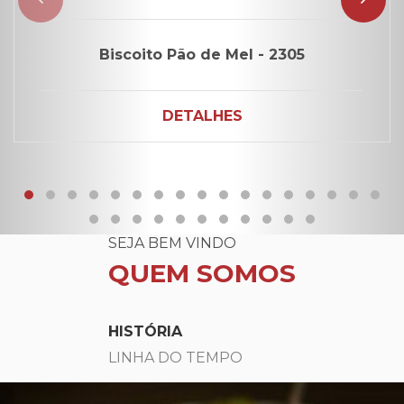
Biscoito Pão de Mel - 2305
DETALHES
SEJA BEM VINDO
QUEM SOMOS
HISTÓRIA
LINHA DO TEMPO