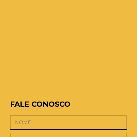
FALE CONOSCO