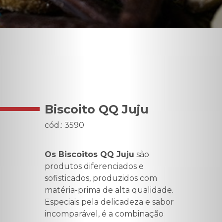
Biscoito QQ Juju
cód.: 3590
Os Biscoitos QQ Juju
são
produtos diferenciados e
sofisticados, produzidos com
matéria-prima de alta qualidade.
Especiais pela delicadeza e sabor
incomparável, é a combinação