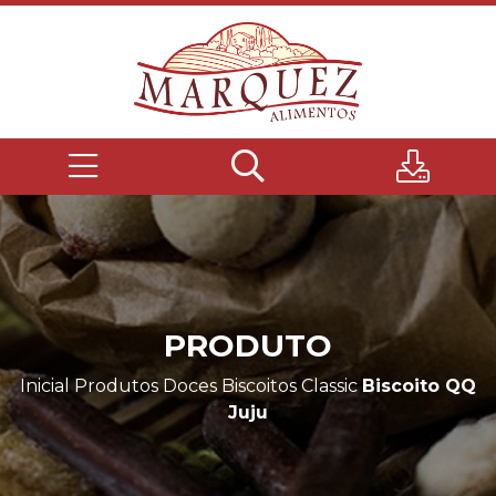
PRODUTO
Inicial
Produtos
Doces
Biscoitos Classic
Biscoito QQ
Juju