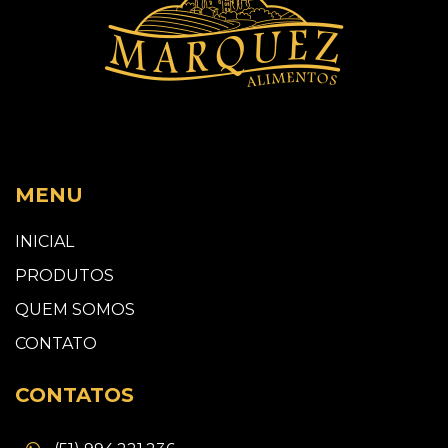
MENU
INICIAL
PRODUTOS
QUEM SOMOS
CONTATO
CONTATOS