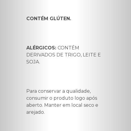
CONTÉM GLÚTEN.
ALÉRGICOS:
CONTÉM
DERIVADOS DE TRIGO, LEITE E
SOJA.
Para conservar a qualidade,
consumir o produto logo após
aberto. Manter em local seco e
arejado.