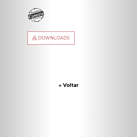
DOWNLOADS
« Voltar