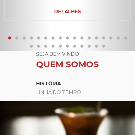
DETALHES
SEJA BEM VINDO
QUEM SOMOS
HISTÓRIA
LINHA DO TEMPO