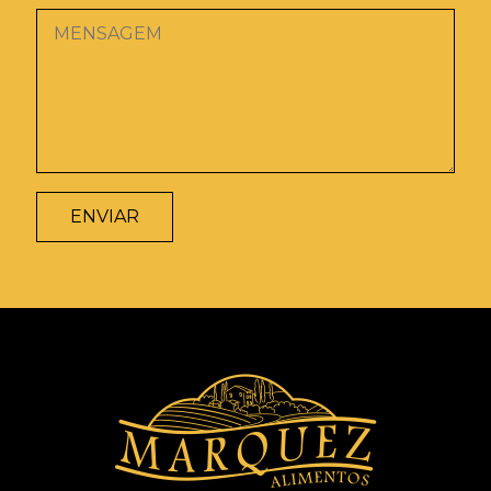
ENVIAR