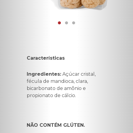
Características
Ingredientes:
Açúcar cristal,
fécula de mandioca, clara,
bicarbonato de amônio e
propionato de cálcio.
NÃO CONTÉM GLÚTEN.