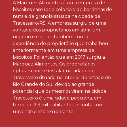
A Marquez Alimentos é uma empresa de
biscoitos caseiros e coloniais, de barrinhas de
nuts e de granola situada na cidade de
Travesseiro/RS. A empresa surgiu de uma
vontade dos proprietários em abrir um
negócio e contou também com a
experiência do proprietário que trabalhou
anteriormente em uma empresa de
biscoitos. Foi então que em 2017 surgiu a
Marquez Alimentos. Os proprietários
optaram por se instalar na cidade de
Travesseiro situada no interior do estado do
Rio Grande do Sul devido ao grande
potencial que os mesmos viram na cidade.
Travesseiro é uma cidade pequena, em
torno de 2,3 mil habitantes, e conta com
uma natureza exuberante.