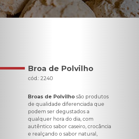
Broa de Polvilho
cód.: 2240
Broas de Polvilho
são produtos
de qualidade diferenciada que
podem ser degustados a
qualquer hora do dia, com
autêntico sabor caseiro, crocância
e realçando o sabor natural,