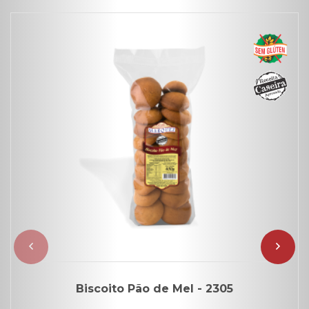
Biscoito Pão de Mel - 2305