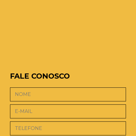
FALE CONOSCO