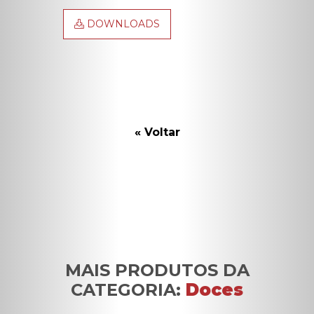
DOWNLOADS
« Voltar
MAIS PRODUTOS DA
CATEGORIA:
Doces