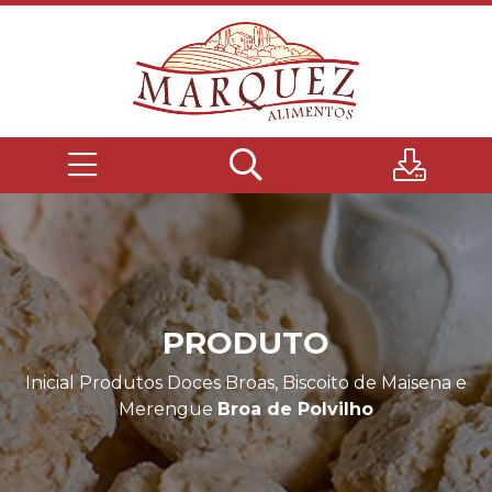
PRODUTO
Inicial
Produtos
Doces
Broas, Biscoito de Maisena e
Merengue
Broa de Polvilho