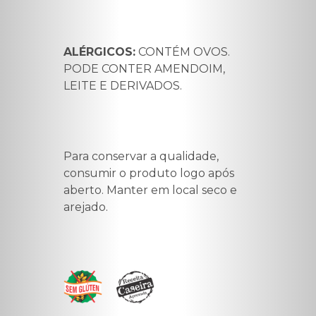
ALÉRGICOS:
CONTÉM OVOS.
PODE CONTER AMENDOIM,
LEITE E DERIVADOS.
Para conservar a qualidade,
consumir o produto logo após
aberto. Manter em local seco e
arejado.