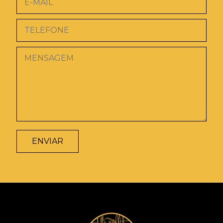
ENVIAR