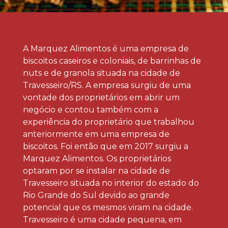
A Marquez Alimentos é uma empresa de
biscoitos caseiros e coloniais, de barrinhas de
nuts e de granola situada na cidade de
Travesseiro/RS. A empresa surgiu de uma
vontade dos proprietários em abrir um
negócio e contou também com a
experiência do proprietário que trabalhou
anteriormente em uma empresa de
biscoitos. Foi então que em 2017 surgiu a
Marquez Alimentos. Os proprietários
optaram por se instalar na cidade de
Travesseiro situada no interior do estado do
Rio Grande do Sul devido ao grande
potencial que os mesmos viram na cidade.
Travesseiro é uma cidade pequena, em