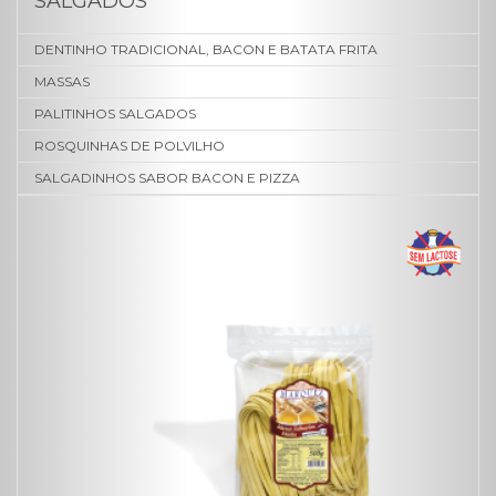
SALGADOS
DENTINHO TRADICIONAL, BACON E BATATA FRITA
MASSAS
PALITINHOS SALGADOS
ROSQUINHAS DE POLVILHO
SALGADINHOS SABOR BACON E PIZZA