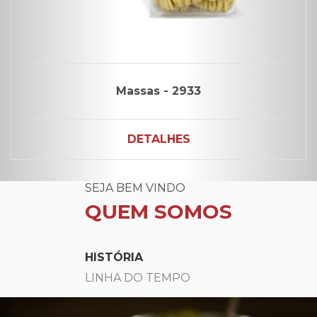
Massas - 2933
DETALHES
SEJA BEM VINDO
QUEM SOMOS
HISTÓRIA
LINHA DO TEMPO