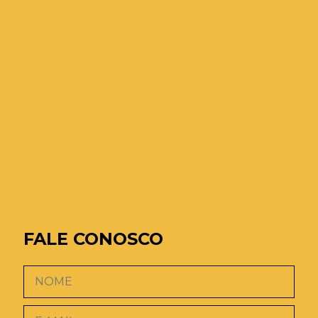
FALE CONOSCO