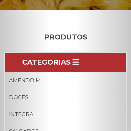
PRODUTOS
CATEGORIAS
AMENDOIM
DOCES
INTEGRAL