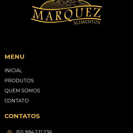
MENU
INICIAL
PRODUTOS
QUEM SOMOS
CONTATO
CONTATOS
(51) 994.221.236