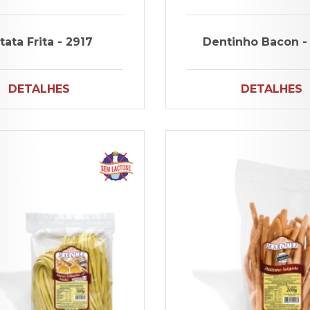
tata Frita - 2917
Dentinho Bacon -
DETALHES
DETALHES