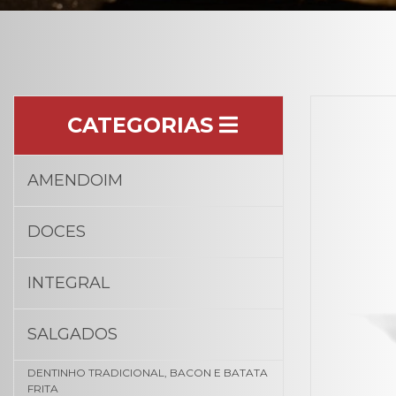
CATEGORIAS
AMENDOIM
DOCES
INTEGRAL
SALGADOS
DENTINHO TRADICIONAL, BACON E BATATA
FRITA