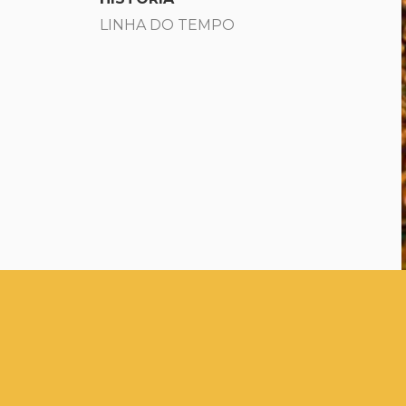
LINHA DO TEMPO