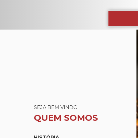
SEJA BEM VINDO
QUEM SOMOS
HISTÓRIA