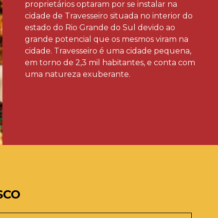
proprietários optaram por se instalar na
cidade de Travesseiro situada no interior do
estado do Rio Grande do Sul devido ao
grande potencial que os mesmos viram na
cidade. Travesseiro é uma cidade pequena,
em torno de 2,3 mil habitantes, e conta com
uma natureza exuberante.
SCO