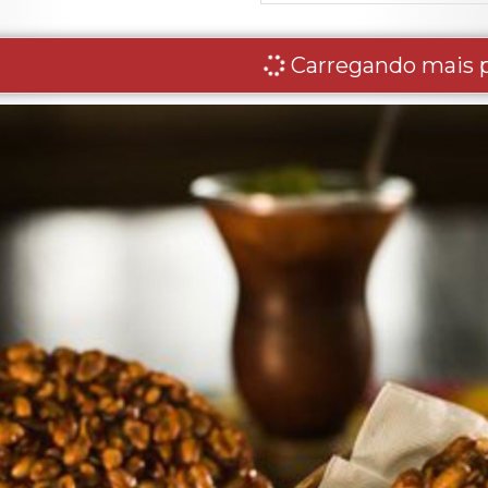
Carregando mais p