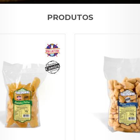
PRODUTOS