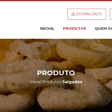
DOWNLOADS
INICIAL
PRODUTOS
QUEM S
PRODUTO
Inicial
Produtos
Salgados