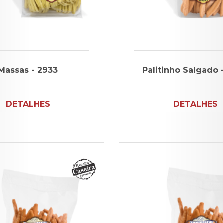
Massas - 2933
Palitinho Salgado 
DETALHES
DETALHES