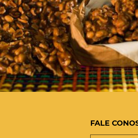
FALE CONO