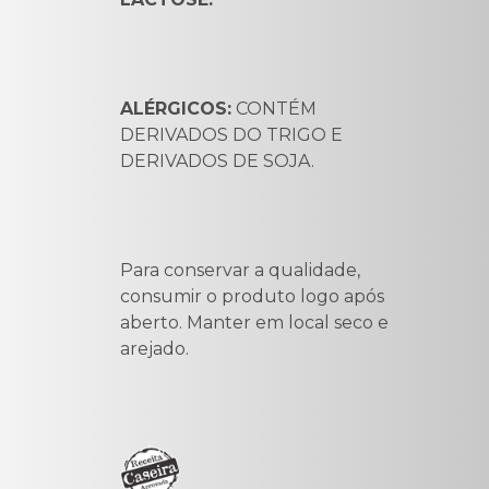
ALÉRGICOS:
CONTÉM
DERIVADOS DO TRIGO E
DERIVADOS DE SOJA.
Para conservar a qualidade,
consumir o produto logo após
aberto. Manter em local seco e
arejado.