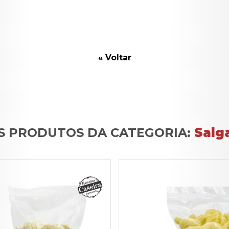
« Voltar
S PRODUTOS DA CATEGORIA:
Salg