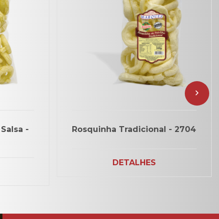
Salsa -
Rosquinha Tradicional - 2704
DETALHES