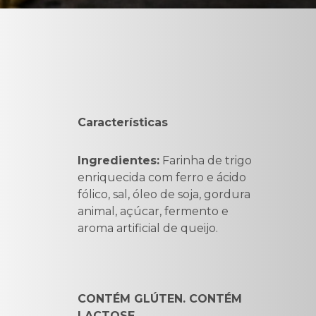
Características
Ingredientes:
Farinha de trigo
enriquecida com ferro e ácido
fólico, sal, óleo de soja, gordura
animal, açúcar, fermento e
aroma artificial de queijo.
CONTÉM GLÚTEN. CONTÉM
LACTOSE.