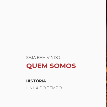
SEJA BEM VINDO
QUEM SOMOS
HISTÓRIA
LINHA DO TEMPO