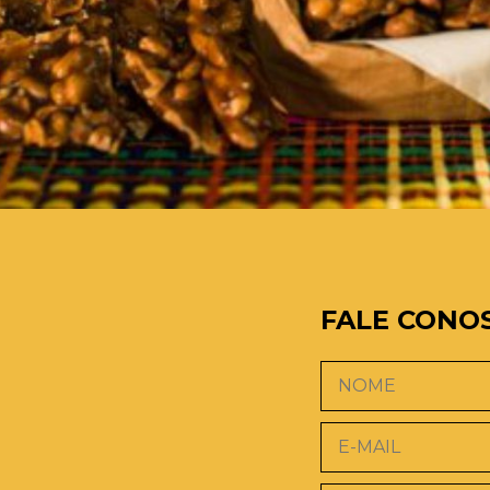
FALE CONO