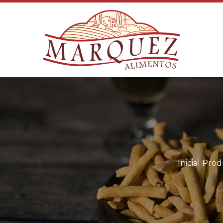
Inicial
Prod