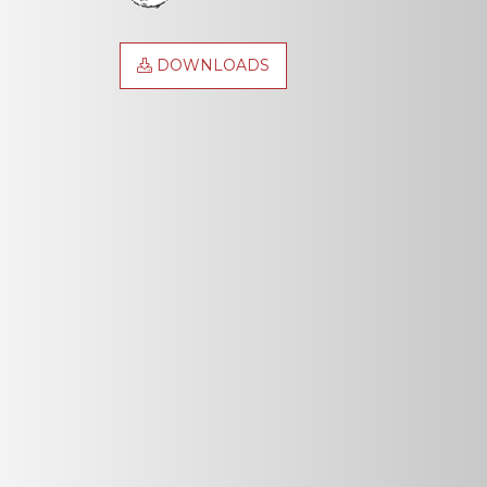
DOWNLOADS