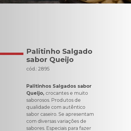
Palitinho Salgado
sabor Queijo
cód.: 2895
Palitinhos Salgados sabor
Queijo,
crocantes e muito
saborosos. Produtos de
qualidade com autêntico
sabor caseiro. Se apresentam
com diversas variações de
sabores. Especiais para fazer