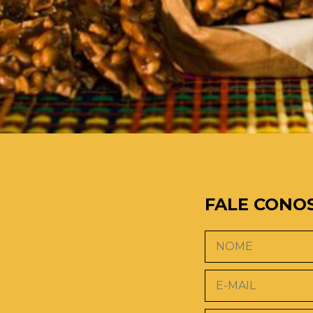
FALE CONO