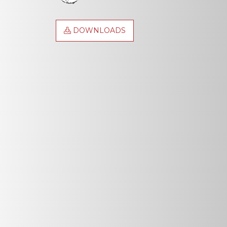
DOWNLOADS