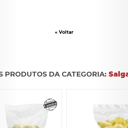
« Voltar
S PRODUTOS DA CATEGORIA:
Salg