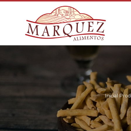
Inicial
Prod