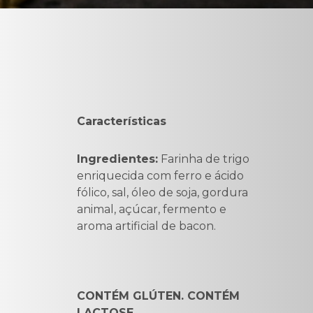
Características
Ingredientes:
Farinha de trigo
enriquecida com ferro e ácido
fólico, sal, óleo de soja, gordura
animal, açúcar, fermento e
aroma artificial de bacon.
CONTÉM GLÚTEN. CONTÉM
LACTOSE.