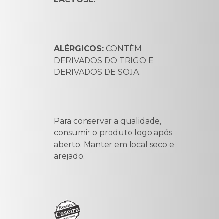
ALÉRGICOS:
CONTÉM
DERIVADOS DO TRIGO E
DERIVADOS DE SOJA.
Para conservar a qualidade,
consumir o produto logo após
aberto. Manter em local seco e
arejado.