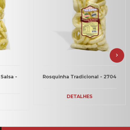
Salsa -
Rosquinha Tradicional - 2704
DETALHES