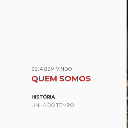
SEJA BEM VINDO
QUEM SOMOS
HISTÓRIA
LINHA DO TEMPO