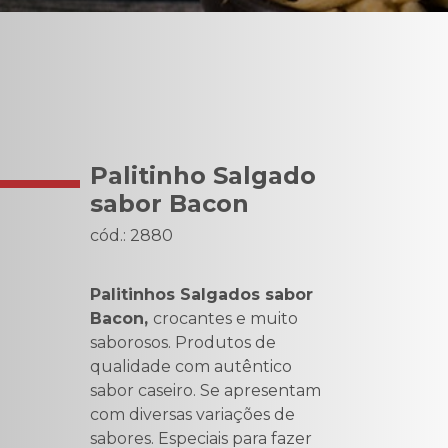
Palitinho Salgado
sabor Bacon
cód.: 2880
Palitinhos Salgados sabor
Bacon,
crocantes e muito
saborosos. Produtos de
qualidade com autêntico
sabor caseiro. Se apresentam
com diversas variações de
sabores. Especiais para fazer